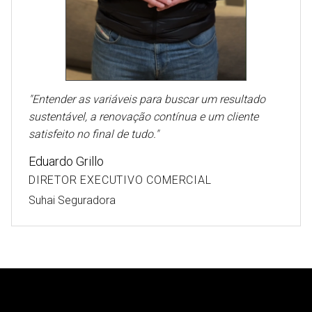
"
Entender as variáveis para buscar um resultado
sustentável, a renovação contínua e um cliente
satisfeito no final de tudo.
"
Eduardo Grillo
DIRETOR EXECUTIVO COMERCIAL
Suhai Seguradora