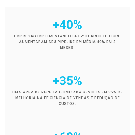
+40%
EMPRESAS IMPLEMENTANDO GROWTH ARCHITECTURE
AUMENTARAM SEU PIPELINE EM MÉDIA 40% EM 3
MESES.
+35%
UMA ÁREA DE RECEITA OTIMIZADA RESULTA EM 35% DE
MELHORIA NA EFICIÊNCIA DE VENDAS E REDUÇÃO DE
CUSTOS.