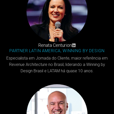
Renata Centurion
PARTNER LATIN AMERICA, WINNING BY DESIGN
Especialista em Jornada do Cliente, maior referência em
Revenue Architecture no Brasil, liderando a Winning by
Design Brasil e LATAM há quase 10 anos.