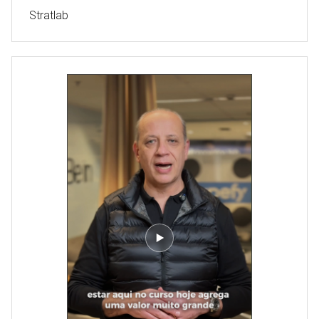
Stratlab