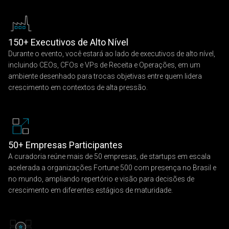
150+ Executivos de Alto Nível
Durante o evento, você estará ao lado de executivos de alto nível,
incluindo CEOs, CFOs e VPs de Receita e Operações, em um
ambiente desenhado para trocas objetivas entre quem lidera
crescimento em contextos de alta pressão.
50+ Empresas Participantes
A curadoria reúne mais de 50 empresas, de startups em escala
acelerada a organizações Fortune 500 com presença no Brasil e
no mundo, ampliando repertório e visão para decisões de
crescimento em diferentes estágios de maturidade.