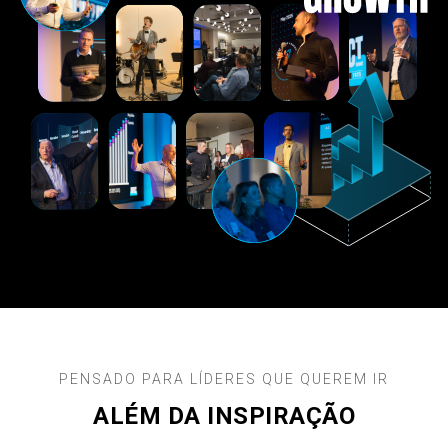
PENSADO PARA LÍDERES QUE QUEREM IR
ALÉM DA INSPIRAÇÃO