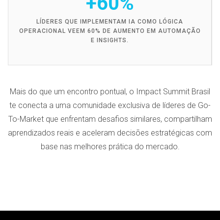
+60%
LÍDERES QUE IMPLEMENTAM IA COMO LÓGICA
OPERACIONAL VEEM 60% DE AUMENTO EM AUTOMAÇÃO
E INSIGHTS.
Mais do que um encontro pontual, o Impact Summit Brasil
te conecta a uma comunidade exclusiva de líderes de Go-
To-Market que enfrentam desafios similares, compartilham
aprendizados reais e aceleram decisões estratégicas com
base nas melhores prática do mercado.