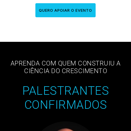
QUERO APOIAR O EVENTO
APRENDA COM QUEM CONSTRUIU A
CIÊNCIA DO CRESCIMENTO
PALESTRANTES
CONFIRMADOS