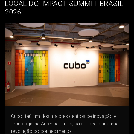
LOCAL DO IMPACT SUMMIT BRASIL
2026
Cubo Itaú, um dos maiores centros de inovação e
tecnologia na América Latina, palco ideal para uma
revolução do conhecimento.