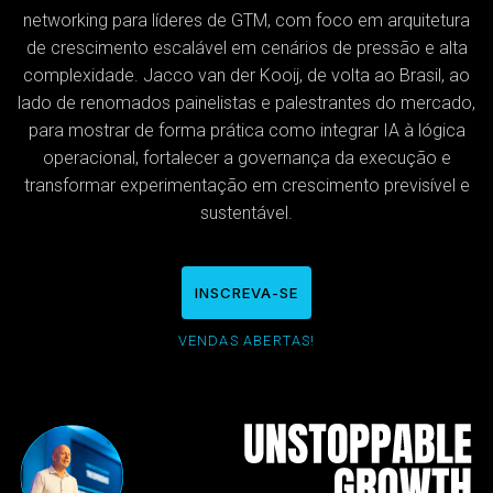
networking para líderes de GTM, com foco em arquitetura
de crescimento escalável em cenários de pressão e alta
complexidade. Jacco van der Kooij, de volta ao Brasil, ao
lado de renomados painelistas e palestrantes do mercado,
para mostrar de forma prática como integrar IA à lógica
operacional, fortalecer a governança da execução e
transformar experimentação em crescimento previsível e
sustentável.
INSCREVA-SE
VENDAS ABERTAS!