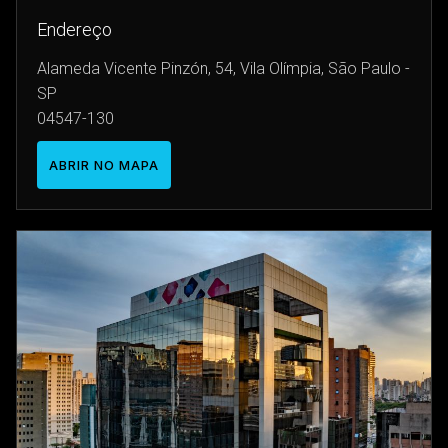
Endereço
Alameda Vicente Pinzón, 54, Vila Olímpia, São Paulo -
SP
04547-130
ABRIR NO MAPA