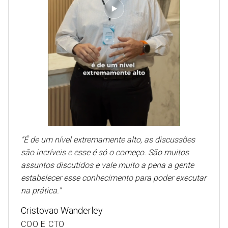
"
É de um nível extremamente alto, as discussões
são incríveis e esse é só o começo. São muitos
assuntos discutidos e vale muito a pena a gente
estabelecer esse conhecimento para poder executar
na prática.
"
Cristovao Wanderley
COO E CTO