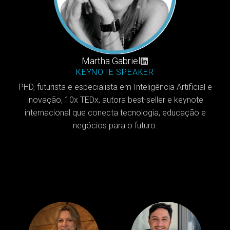
Martha Gabriel
KEYNOTE SPEAKER
PHD, futurista e especialista em Inteligência Artificial e
inovação, 10x TEDx, autora best-seller e keynote
internacional que conecta tecnologia, educação e
negócios para o futuro.