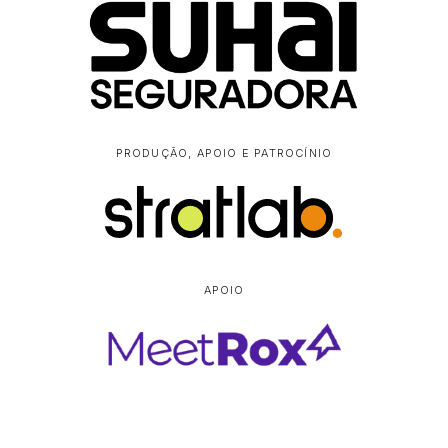
PRODUÇÃO, APOIO E PATROCÍNIO
APOIO