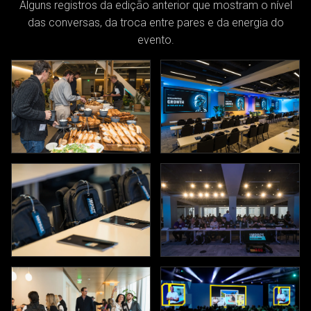
Alguns registros da edição anterior que mostram o nível
das conversas, da troca entre pares e da energia do
evento.