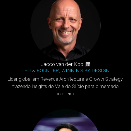
Jacco van der Kooij
CEO & FOUNDER, WINNING BY DESIGN
Líder global em Revenue Architecture e Growth Strategy,
trazendo insights do Vale do Silício para o mercado
brasileiro.