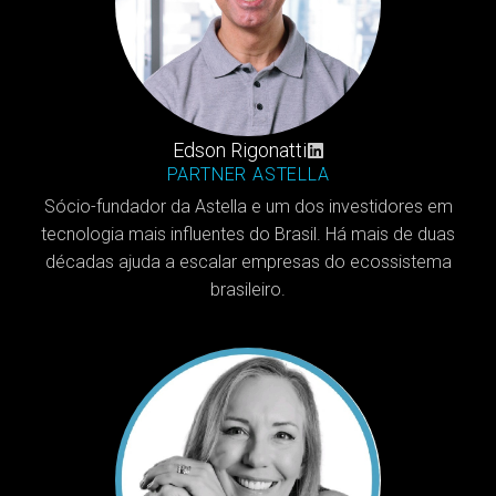
Edson Rigonatti
PARTNER ASTELLA
Sócio-fundador da Astella e um dos investidores em
tecnologia mais influentes do Brasil. Há mais de duas
décadas ajuda a escalar empresas do ecossistema
brasileiro.