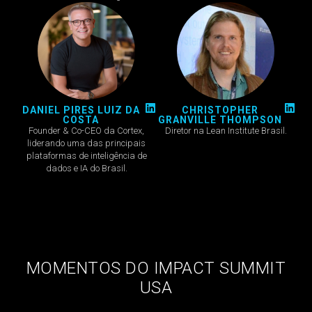
DANIEL PIRES LUIZ DA
CHRISTOPHER
COSTA
GRANVILLE THOMPSON
Founder & Co-CEO da Cortex,
Diretor na Lean Institute Brasil.
liderando uma das principais
plataformas de inteligência de
dados e IA do Brasil.
MOMENTOS DO IMPACT SUMMIT
USA