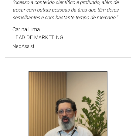
"
Acesso a conteúdo científico e profundo, além de
trocar com outras pessoas da área que têm dores
semelhantes e com bastante tempo de mercado.
"
Carina Lima
HEAD DE MARKETING
NeoAssist